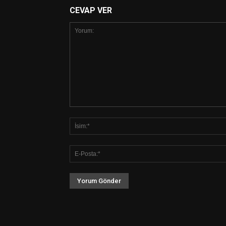
CEVAP VER