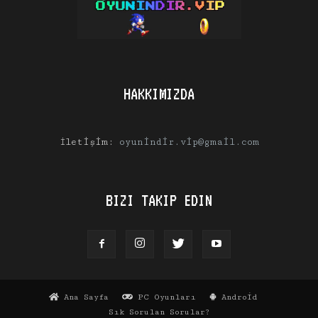
HAKKIMIZDA
İletişim:
oyunindir.vip@gmail.com
BIZI TAKIP EDIN
Ana Sayfa
PC Oyunları
Android
Sık Sorulan Sorular?