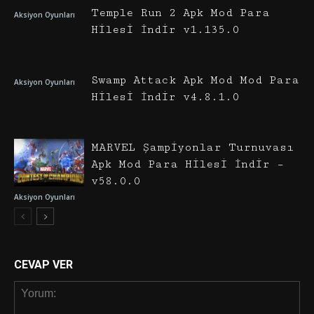
Temple Run 2 Apk Mod Para
Aksiyon Oyunları
Hilesi İndir v1.135.0
Swamp Attack Apk Mod Mod Para
Aksiyon Oyunları
Hilesi İndir v4.8.1.0
MARVEL Şampiyonlar Turnuvası
Apk Mod Para Hilesi İndir –
v58.0.0
Aksiyon Oyunları
CEVAP VER