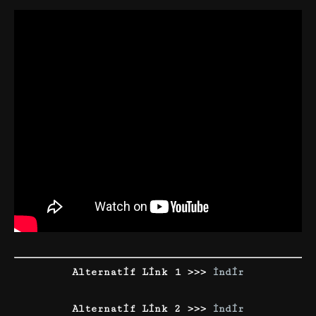
Alternatif Link 1 >>>
İndir
Alternatif Link 2 >>>
İndir