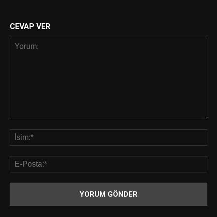
CEVAP VER