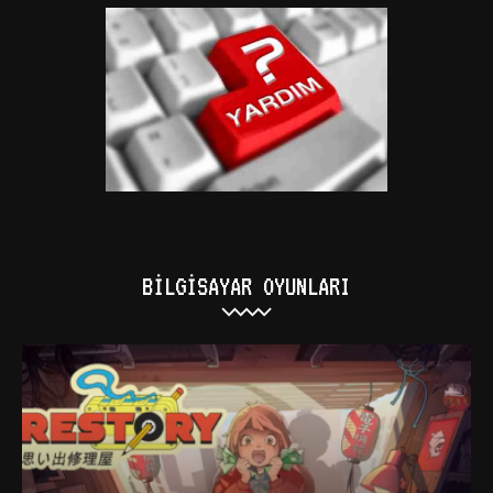
BILGISAYAR OYUNLARI