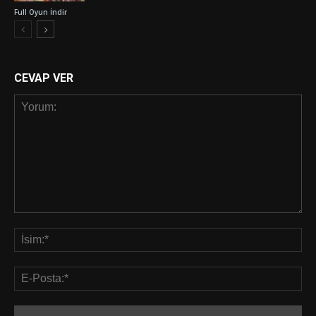
Full Oyun İndir
CEVAP VER