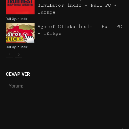
Simulator İndir – Full PC +
Türkçe
Full Oyun İndir
Age of Clicks İndir – Full PC
+ Türkçe
Full Oyun İndir
CEVAP VER