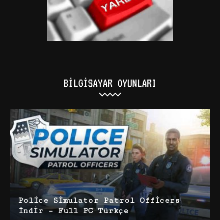
BILGISAYAR OYUNLARI
Police Simulator Patrol Officers
İndir – Full PC Türkçe