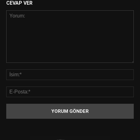
CEVAP VER