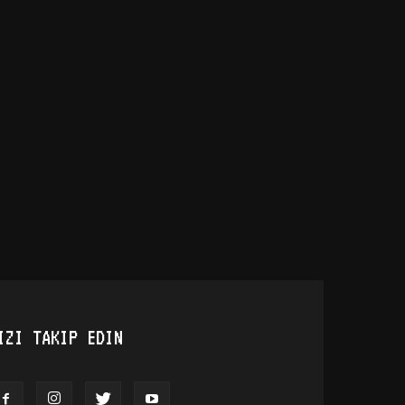
IZI TAKIP EDIN