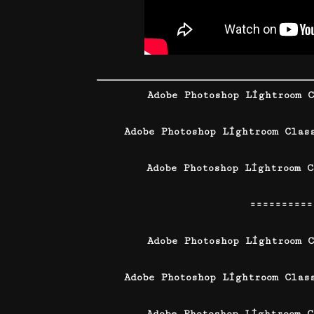
Adobe Photoshop Lightroom 
Adobe Photoshop Lightroom Clas
Adobe Photoshop Lightroom C
==========
Adobe Photoshop Lightroom C
Adobe Photoshop Lightroom Clas
Adobe Photoshop Lightroom 