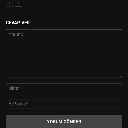
CEVAP VER