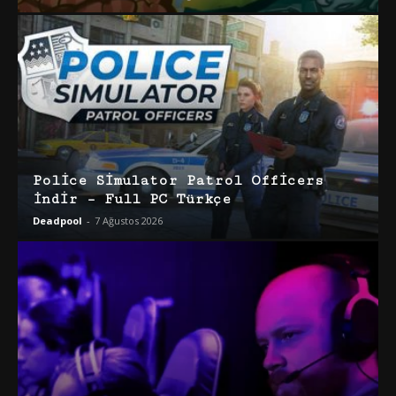
Police Simulator Patrol Officers
İndir – Full PC Türkçe
Deadpool
-
7 Ağustos 2026