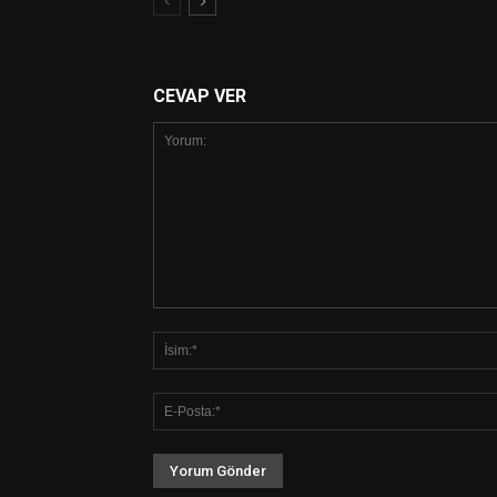
CEVAP VER