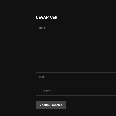
CEVAP VER