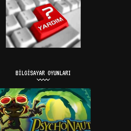
BILGISAYAR OYUNLARI