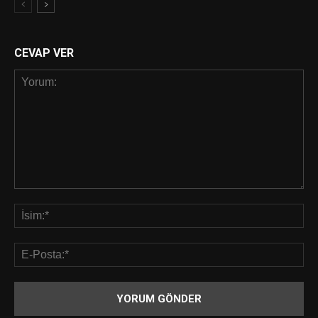
CEVAP VER