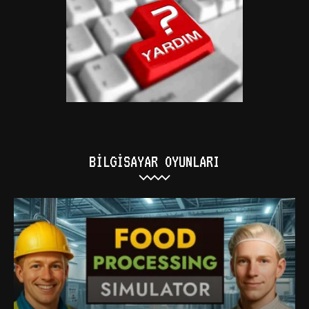
BILGISAYAR OYUNLARI