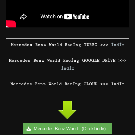
Mercedes Benz World Racing TURBO >>>
İndir
Mercedes Benz World Racing GOOGLE DRİVE >>>
İndir
Mercedes Benz World Racing CLOUD >>> İndir
Mercedes Benz World - (Direkt indir)