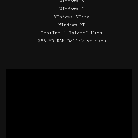
– Windows 8
– Windows 7
– Windows Vista
– Windows XP
– Pentium 4 İşlemci Hızı
– 256 MB RAM Bellek ve üstü