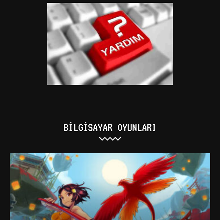
BILGISAYAR OYUNLARI