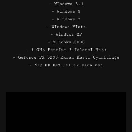
– Windows 8.1
– Windows 8
– Windows 7
– Windows Vista
– Windows XP
– Windows 2000
– 1 GHz Pentium 3 İşlemci Hızı
– GeForce FX 5200 Ekran Kartı Uyumluluğu
– 512 MB RAM Bellek yada üst