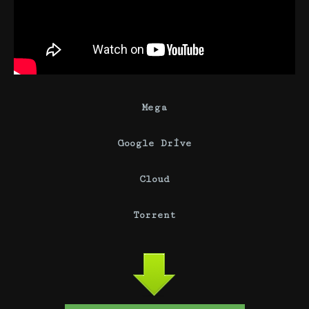
Mega
Google Drive
Cloud
Torrent