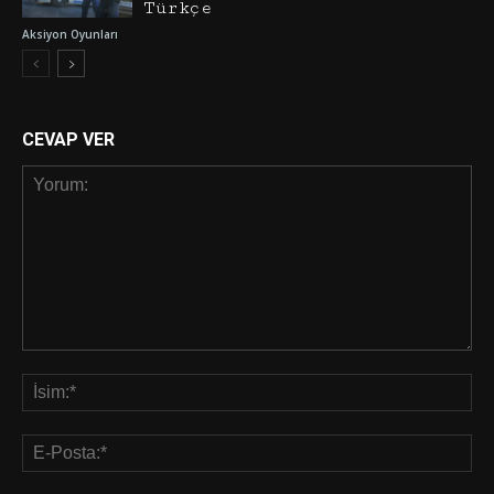
Türkçe
Aksiyon Oyunları
CEVAP VER