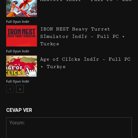
Full Oyun İndir
IRON NEST Heavy Turret
Simulator İndir – Full PC +
Türkçe
Full Oyun İndir
Age of Clicks İndir – Full PC
+ Türkçe
Full Oyun İndir
CEVAP VER