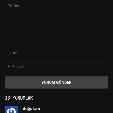
13 YORUMLAR
doğukan