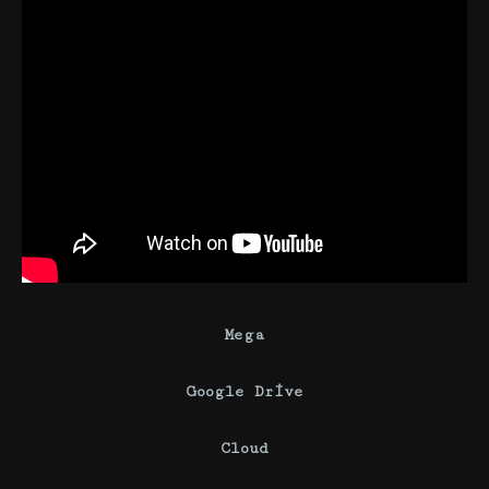
Mega
Google Drive
Cloud