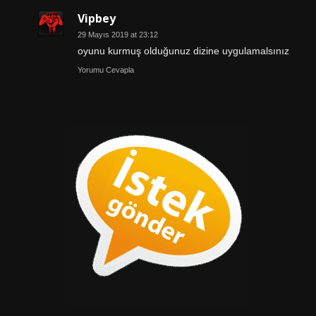
Vipbey
29 Mayıs 2019 at 23:12
oyunu kurmuş olduğunuz dizine uygulamalsınız
Yorumu Cevapla