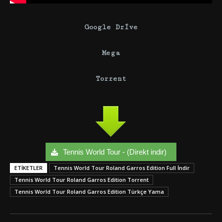
Google Drive
Mega
Torrent
Tennis World Tour - (Direkt indir)
ETIKETLER
Tennis World Tour Roland Garros Edition Full İndir
Tennis World Tour Roland Garros Edition Torrent
Tennis World Tour Roland Garros Edition Türkçe Yama