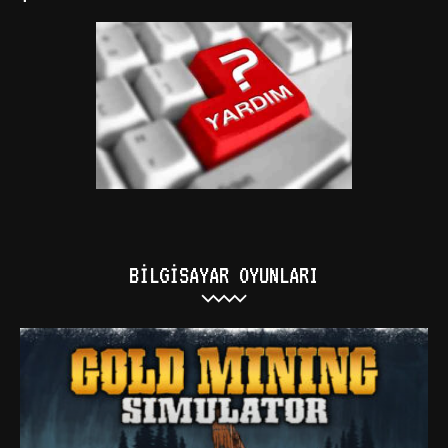
BILGISAYAR OYUNLARI