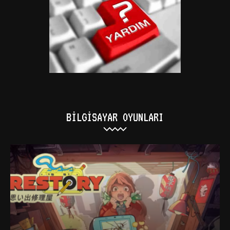
BILGISAYAR OYUNLARI