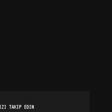
IZI TAKIP EDIN