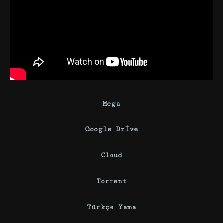
Mega
Google Drive
Cloud
Torrent
Türkçe
Yama