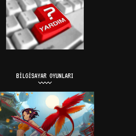
BILGISAYAR OYUNLARI