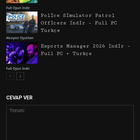
Full Oyun İndir
Police Simulator Patrol
Officers İndir – Full PC
Türkçe
Aksiyon Oyunları
Esports Manager 2026 İndir –
Full PC + Türkçe
Full Oyun İndir
CEVAP VER