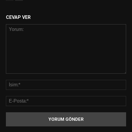
CEVAP VER