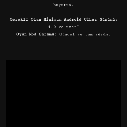
büyütün.
Gerekli Olan Minimum Android Cihaz Sürümü:
4.0 ve üzeri
Oyun Mod Sürümü:
Güncel ve tam sürüm.