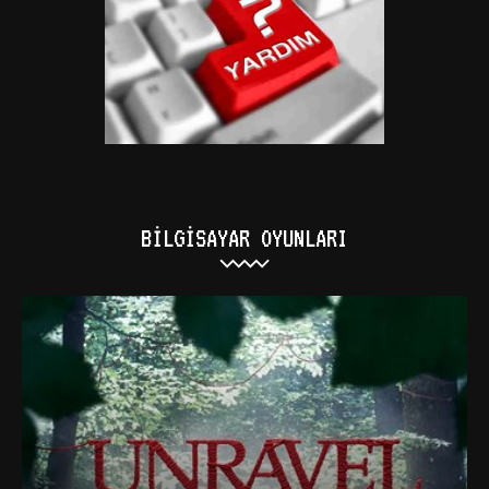
BILGISAYAR OYUNLARI