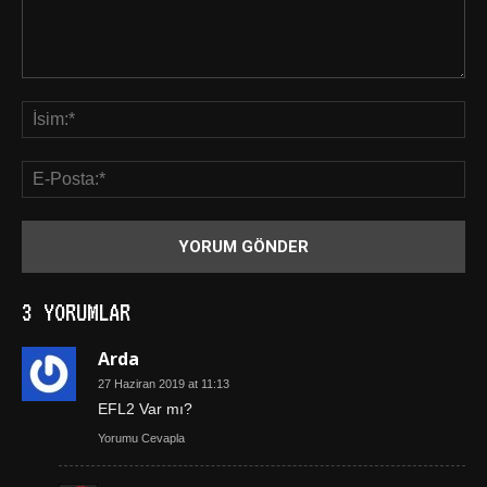
3 YORUMLAR
Arda
27 Haziran 2019 at 11:13
EFL2 Var mı?
Yorumu Cevapla