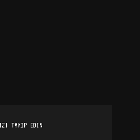
IZI TAKIP EDIN