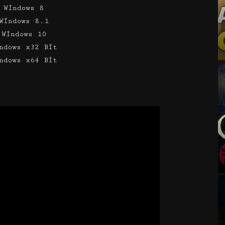
 Windows 8
Windows 8.1
 Windows 10
ndows x32 Bit
ndows x64 Bit