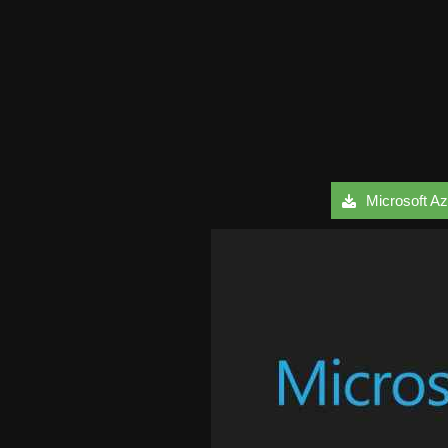
Microsoft Az