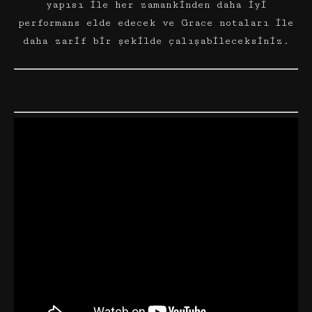
yapısı ile her zamankinden daha iyi
performans elde edecek ve Grace notaları ile
daha zarif bir şekilde çalışabileceksiniz.