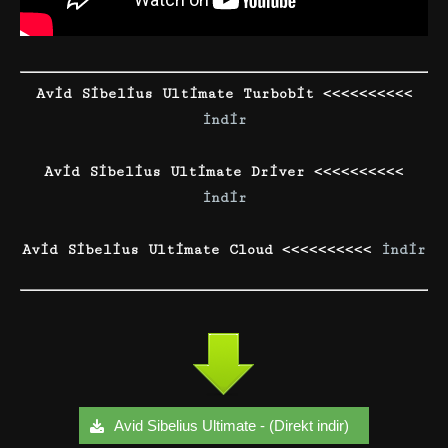
Avid Sibelius Ultimate Turbobit <<<<<<<<<<
İndir
Avid Sibelius Ultimate Driver <<<<<<<<<<
İndir
Avid Sibelius Ultimate Cloud <<<<<<<<<<
İndir
Avid Sibelius Ultimate - (Direkt indir)