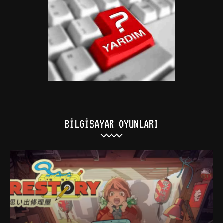
BILGISAYAR OYUNLARI