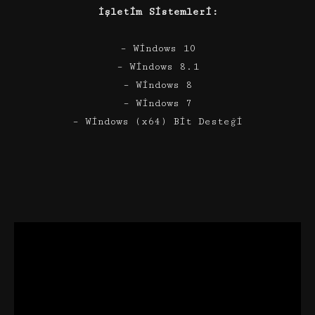
İşletim Sistemleri:
– Windows 10
– Windows 8.1
– Windows 8
– Windows 7
– Windows (x64) Bit Desteği