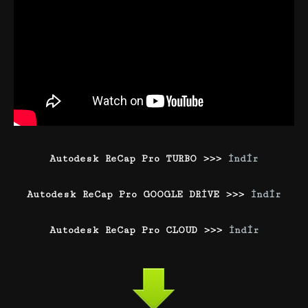
Autodesk ReCap Pro TURBO >>>
İndir
Autodesk ReCap Pro GOOGLE DRİVE >>>
İndir
Autodesk ReCap Pro CLOUD >>>
İndir