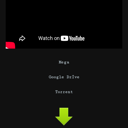
Mega
Google Drive
Torrent