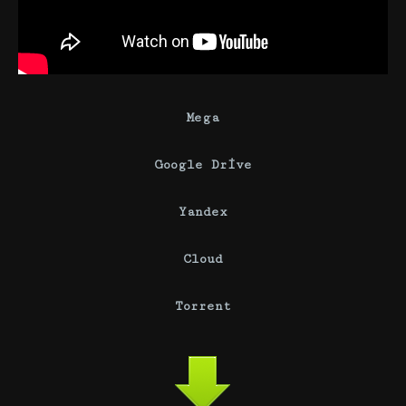
Mega
Google Drive
Yandex
Cloud
Torrent