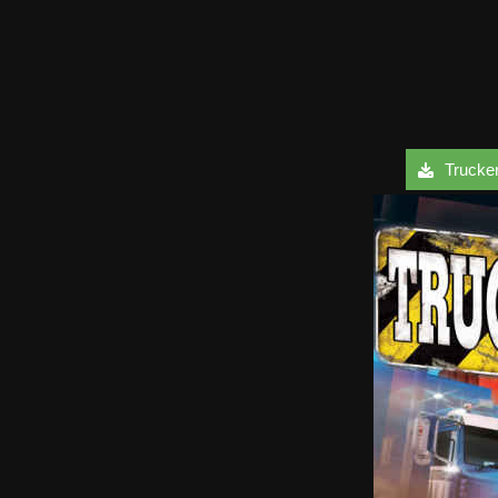
Trucker 