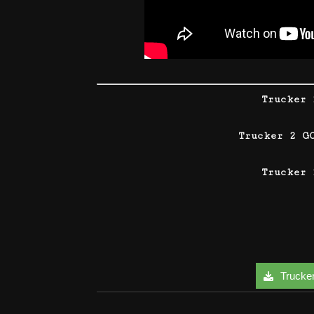
Trucker 
Trucker 2 G
Trucker
Trucker 