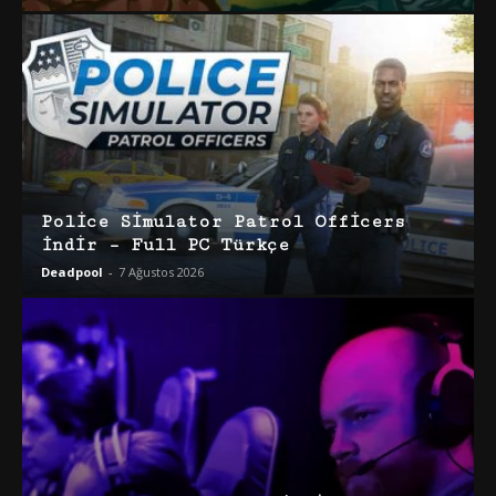
Police Simulator Patrol Officers
İndir – Full PC Türkçe
Deadpool
-
7 Ağustos 2026