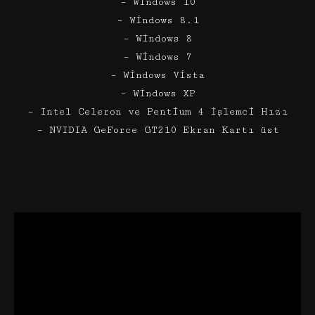
– Windows 10
– Windows 8.1
– Windows 8
– Windows 7
– Windows Vista
– Windows XP
– Intel Celeron ve Pentium 4 İşlemci Hızı
– NVIDIA GeForce GT210 Ekran Kartı üst