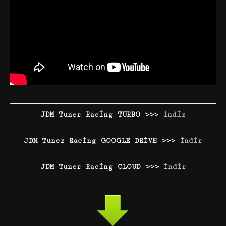
JDM Tuner Racing TURBO >>>
İndir
JDM Tuner Racing GOOGLE DRİVE >>>
İndir
JDM Tuner Racing CLOUD >>>
İndir