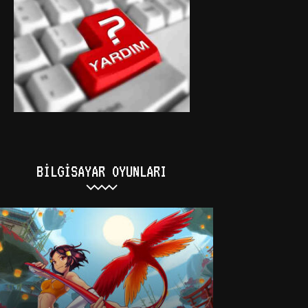
BILGISAYAR OYUNLARI