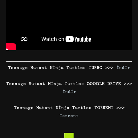
Teenage Mutant Ninja Turtles TURBO >>>
İndir
Teenage Mutant Ninja Turtles GOOGLE DRİVE >>>
İndir
Teenage Mutant Ninja Turtles TORRENT >>>
Torrent