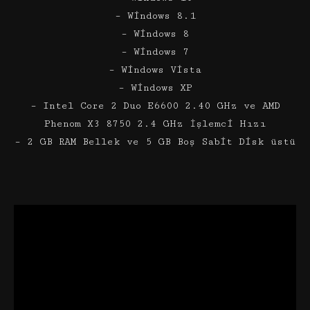
– Windows 8.1
– Windows 8
– Windows 7
– Windows Vista
– Windows XP
– Intel Core 2 Duo E6600 2.40 GHz ve AMD
Phenom X3 8750 2.4 GHz İşlemci Hızı
– 2 GB RAM Bellek ve 5 GB Boş Sabit Disk üstü