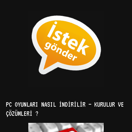
PC OYUNLARI NASIL İNDIRILIR – KURULUR VE
ÇÖZÜMLERI ?