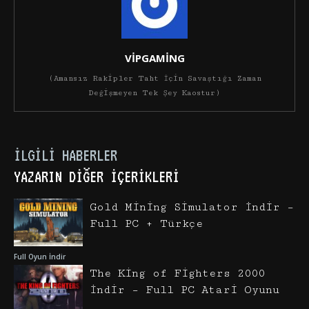
VİPGAMİNG
(Amansız Rakipler Taht İçin Savaştığı Zaman
Değişmeyen Tek Şey Kaostur)
İLGILI HABERLER
YAZARIN DIĞER İÇERIKLERI
Gold Mining Simulator İndir –
Full PC + Türkçe
Full Oyun İndir
The King of Fighters 2000
İndir – Full PC Atari Oyunu