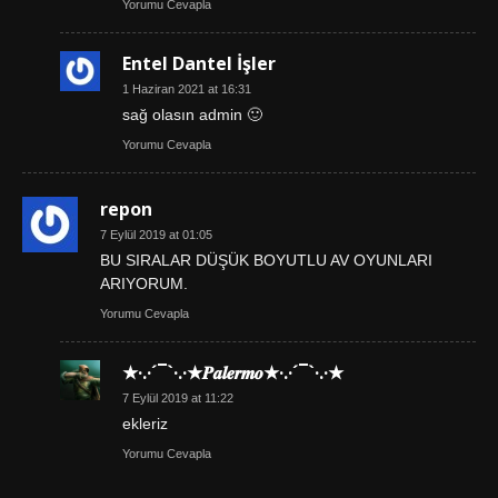
Yorumu Cevapla
Entel Dantel İşler
1 Haziran 2021 at 16:31
sağ olasın admin 🙂
Yorumu Cevapla
repon
7 Eylül 2019 at 01:05
BU SIRALAR DÜŞÜK BOYUTLU AV OYUNLARI
ARIYORUM.
Yorumu Cevapla
★·.·´¯`·.·★𝑷𝒂𝒍𝒆𝒓𝒎𝒐★·.·´¯`·.·★
7 Eylül 2019 at 11:22
ekleriz
Yorumu Cevapla