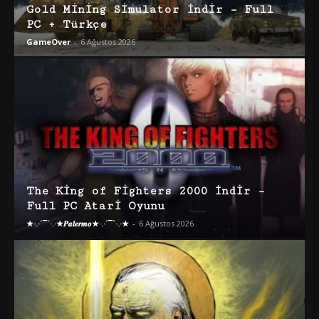
Gold Mining Simulator İndir – Full
PC + Türkçe
GameOver
-
6 Ağustos 2026
The King of Fighters 2000 İndir –
Full PC Atari Oyunu
★·.·´¯`·.·★𝑷𝒂𝒍𝒆𝒓𝒎𝒐★·.·´¯`·.·★
-
6 Ağustos 2026