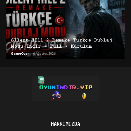
Silent Hill 2 Remake Türkçe Dublaj
Modu İndir – Full + Kurulum
GameOver
-
6 Ağustos 2026
HAKKIMIZDA