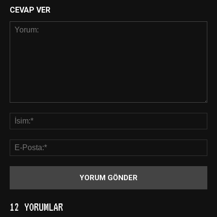
CEVAP VER
12 YORUMLAR