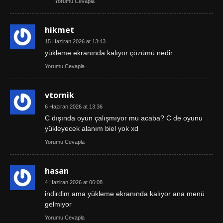
Yorumu Cevapla
hikmet
15 Haziran 2026 at 13:43
yükleme ekranında kalıyor çözümü nedir
Yorumu Cevapla
vtornik
6 Haziran 2026 at 13:36
C dışında oyun çalışmıyor mu acaba? C de oyunu
yükleyecek alanım biel yok xd
Yorumu Cevapla
hasan
4 Haziran 2026 at 06:08
indirdim ama yükleme ekranında kalıyor ana menü
gelmiyor
Yorumu Cevapla