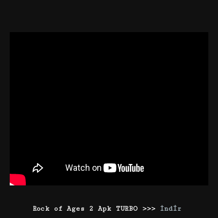
Rock of Ages 2 Apk TURBO >>>
İndir