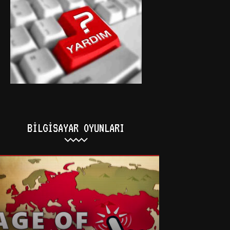
BILGISAYAR OYUNLARI