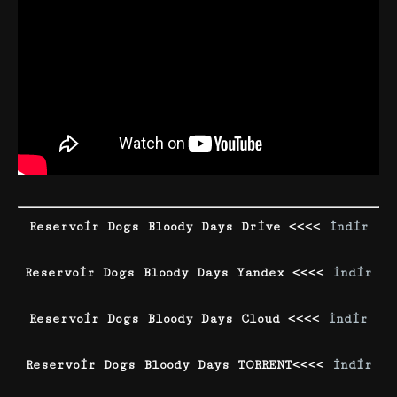
Reservoir Dogs Bloody Days Drive <<<<
İndir
Reservoir Dogs Bloody Days Yandex <<<<
İndir
Reservoir Dogs Bloody Days Cloud <<<<
İndir
Reservoir Dogs Bloody Days TORRENT<<<<
İndir