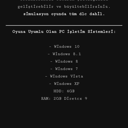
geliştirebilir ve büyültebilirsiniz.
simulasyon oyunda tüm dlc dahil.
Oyuna Uyumlu Olan PC İşletim Sistemleri:
– Windows 10
– Windows 8.1
– Windows 8
– Windows 7
– Windows Vista
– Windows XP
HDD: 4GB
RAM: 2GB Diretcx 9