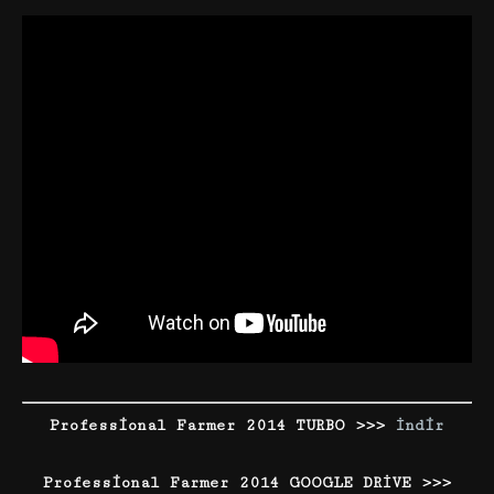
Professional Farmer 2014 TURBO >>>
İndir
Professional Farmer 2014 GOOGLE DRİVE >>>