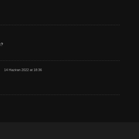
ı?
14 Haziran 2022 at 18:36