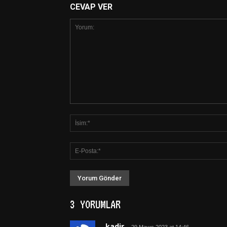
CEVAP VER
3 YORUMLAR
kadir