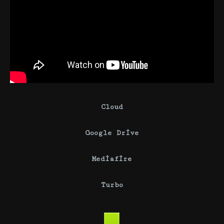
Cloud
Google Drive
Mediafire
Turbo