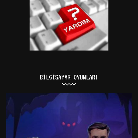
BILGISAYAR OYUNLARI