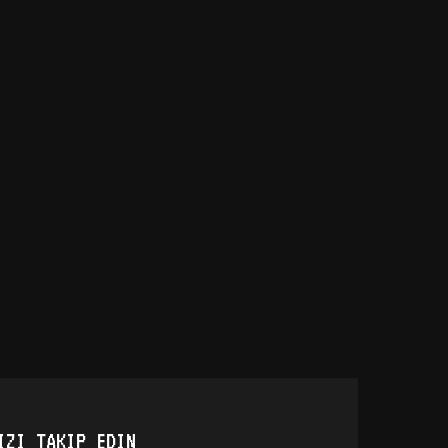
IZI TAKIP EDIN