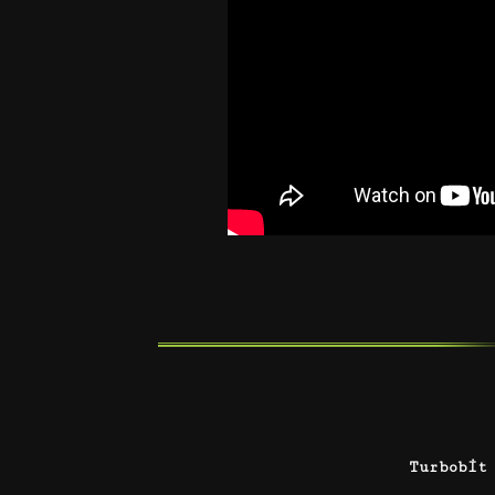
Turbobit