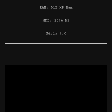
RAM: 512 MB Ram
HDD: 1576 MB
Sürüm 9.0