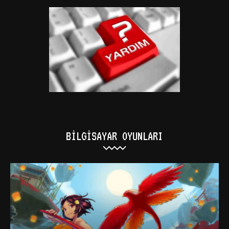
BILGISAYAR OYUNLARI