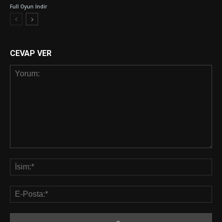
Full Oyun İndir
CEVAP VER