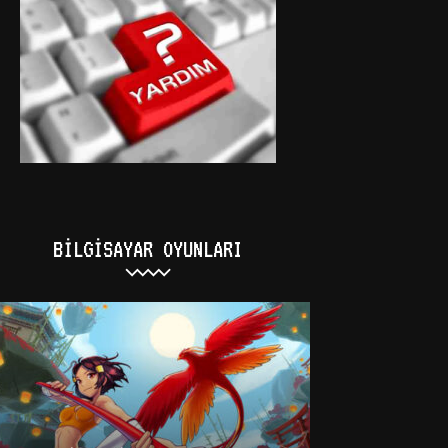
BILGISAYAR OYUNLARI