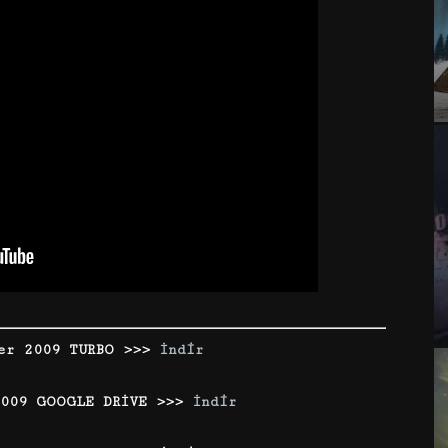
ger 2009 TURBO >>>
İndir
2009 GOOGLE DRİVE >>>
İndir